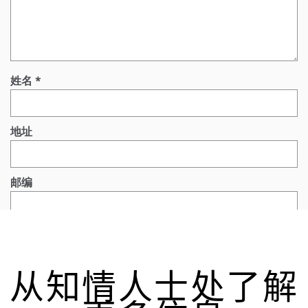
从知情人士处了解