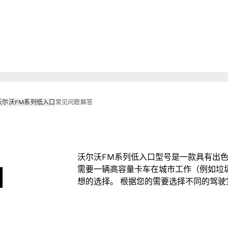
沃尔沃FM系列低入口
常见问题解答
沃尔沃FM系列低入口型号是一款具有出色
口
需要一辆高容量卡车在城市工作（例如垃
想的选择。 根据您的需要选择不同的驾驶