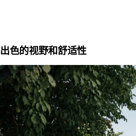
出色的视野和舒适性