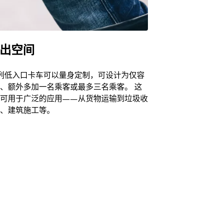
出空间
列低入口卡车可以量身定制，可设计为仅容
、额外多加一名乘客或最多三名乘客。 这
可用于广泛的应用——从货物运输到垃圾收
、建筑施工等。