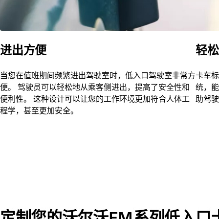
进出方便
轻松
当您在值班期间频繁进出驾驶室时，低入口驾驶室非常方
卡车标
便。 驾驶员可以轻松地从乘客侧进出，提高了安全性和
统，能
便利性。 这种设计可以让您的工作环境更加符合人体工
助驾驶
程学，甚至更加安全。
定制您的沃尔沃FM系列低入口