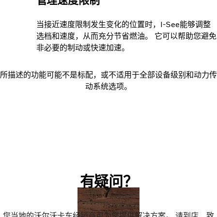
管理速度限制
当接近速度限制发生变化的位置时，I-See能够调整
选档和速度，从而充分节省燃油。 它可以帮助您避免
非必要的制动或快速加速。
所描述的功能可能不是标配，或不适用于全部设备级别和动力传
动系统选项。
有疑问？
您当地的沃尔沃卡车经销商可为您提供解决方案。 请到店、致