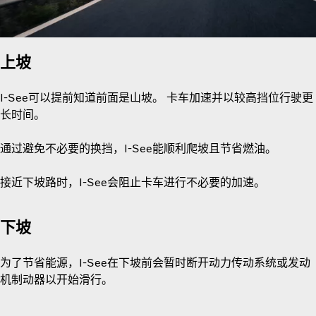
上坡
I-See可以提前知道前面是山坡。 卡车加速并以较高挡位行驶更
长时间。
通过避免不必要的换挡，I-See能顺利爬坡且节省燃油。
接近下坡路时，I-See会阻止卡车进行不必要的加速。
下坡
为了节省能源，I-See在下坡前会暂时断开动力传动系统或发动
机制动器以开始滑行。