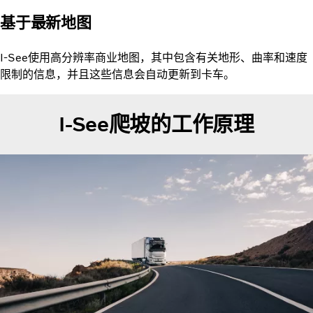
基于最新地图
I-See使用高分辨率商业地图，其中包含有关地形、曲率和速度
限制的信息，并且这些信息会自动更新到卡车。
I-See爬坡的工作原理