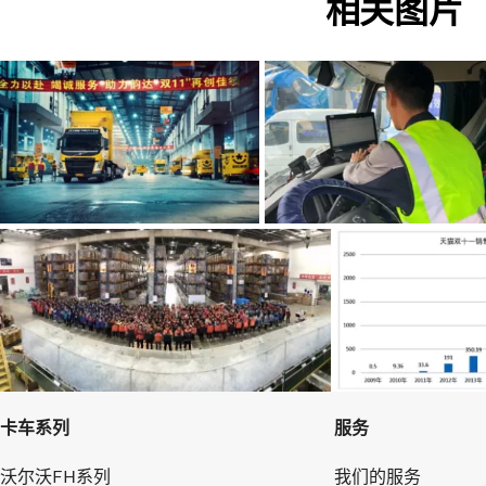
相关图片
卡车系列
服务
沃尔沃FH系列
我们的服务