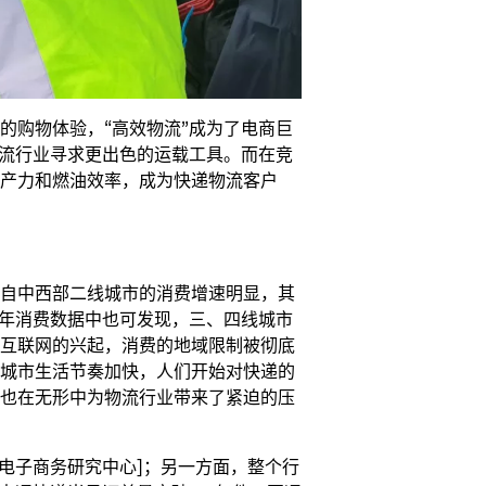
的购物体验，“高效物流”成为了电商巨
物流行业寻求更出色的运载工具。而在竞
产力和燃油效率，成为快递物流客户
自中西部二线城市的消费增速明显，其
十年消费数据中也可发现，三、四线城市
互联网的兴起，消费的地域限制被彻底
城市生活节奏加快，人们开始对快递的
也在无形中为物流行业带来了紧迫的压
自电子商务研究中心]；另一方面，整个行