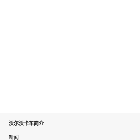
沃尔沃卡车简介
新闻