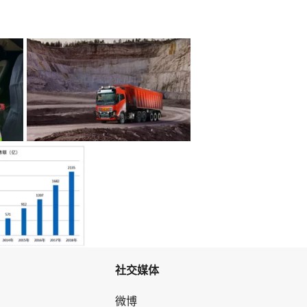
社交媒体
微博