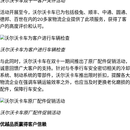
沃尔沃卡车双十一客户关怀活动
活动开展至今，沃尔沃卡车已为包括极兔、顺丰、中通、圆通、
德邦、百世在内的20多家物流企业提供了此项服务，获得了客
户的高度评价和认可。
沃尔沃卡车为客户进行车辆检查
与此同时，沃尔沃卡车在双十一期间推出了原厂配件促销活动，
诚意回馈广大客户的支持。针对与冬季行车安全密切相关的冷却
系统、制动系统的零部件，沃尔沃卡车推出限时折扣，提醒各大
物流企业在强调车辆运输效率之外，也应当及时更换老化磨损的
配件，保障行车安全。
沃尔沃卡车原厂配件促销活动
优越品质赢得客户信赖