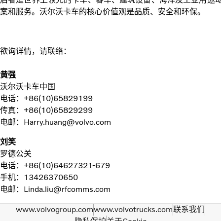
案和服务。沃尔沃卡车的核心价值观是品质、安全和环保。
欲询详情，请联络：
黄强
沃尔沃卡车中国
电话：+86(10)65829199
传真：+86(10)65829299
电邮：Harry.huang@volvo.com
刘笑
罗德公关
电话：+86(10)64627321-679
手机：13426370650
电邮：Linda.liu@rfcomms.com
www.volvogroup.com
www.volvotrucks.com
联系我们