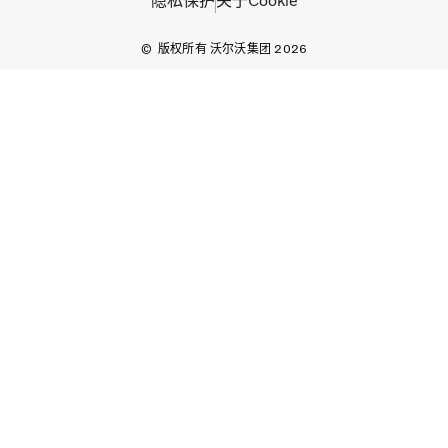
隐私保护
关于Cookie
版权所有 沃尔沃集团 2026