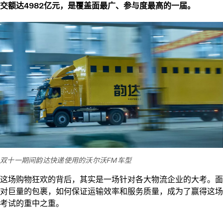
交额达4982亿元，是覆盖面最广、参与度最高的一届。
双十一期间韵达快递使用的沃尔沃FM车型
这场购物狂欢的背后，其实是一场针对各大物流企业的大考。面
对巨量的包裹，如何保证运输效率和服务质量，成为了赢得这场
考试的重中之重。