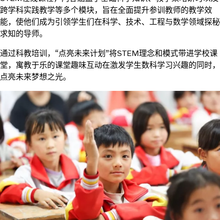
跨学科实践教学等多个模块，旨在全面提升参训教师的教学效
能，使他们成为引领学生们在科学、技术、工程与数学领域探秘
求知的导师。
通过科教培训，“点亮未来计划”将STEM理念和模式带进学校课
堂，寓教于乐的课堂趣味互动在激发学生数科学习兴趣的同时，
点亮未来梦想之光。