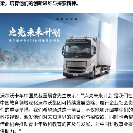
梁，培育他们的创新思维与探索精神。
沃尔沃卡车中国总裁董晨睿先生表示：“‘点亮未来计划’是我们在
中国教育领域深化沃尔沃集团可持续发展战略、履行企业社会责
任的重要举措。我们希望通过这一项目，不仅能够开阔学生们的
科技视野，激发他们对未知世界的好奇心与探索欲，同时也希望
借此机会推动青少年数科教育的普及与发展，为中国科教事业提
供助力。”