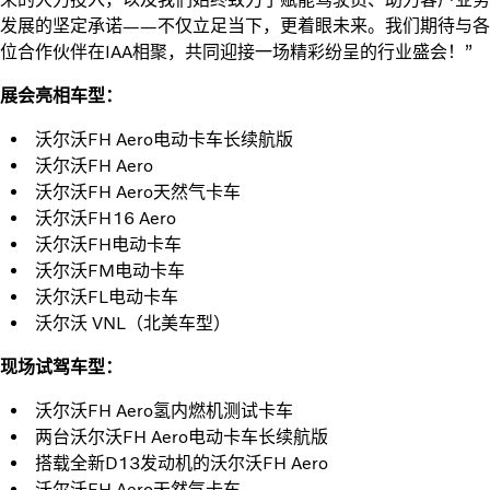
发展的坚定承诺——不仅立足当下，更着眼未来。我们期待与各
位合作伙伴在IAA相聚，共同迎接一场精彩纷呈的行业盛会！”
展会亮相车型：
沃尔沃FH Aero电动卡车长续航版
沃尔沃FH Aero
沃尔沃FH Aero天然气卡车
沃尔沃FH16 Aero
沃尔沃FH电动卡车
沃尔沃FM电动卡车
沃尔沃FL电动卡车
沃尔沃 VNL（北美车型）
现场试驾车型：
沃尔沃FH Aero氢内燃机测试卡车
两台沃尔沃FH Aero电动卡车长续航版
搭载全新D13发动机的沃尔沃FH Aero
沃尔沃FH Aero天然气卡车