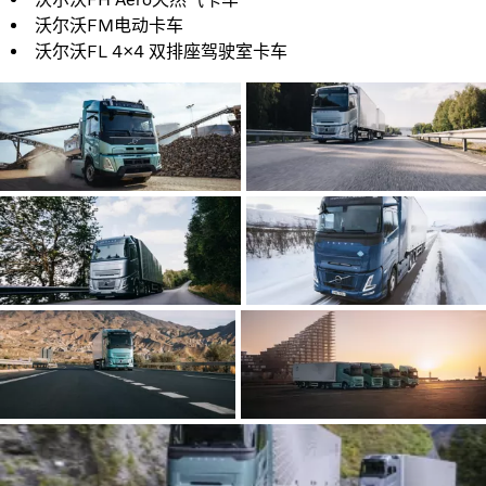
沃尔沃FM电动卡车
沃尔沃FL 4×4 双排座驾驶室卡车