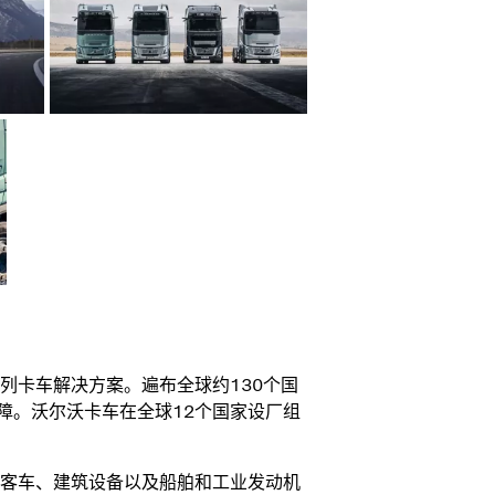
列卡车解决方案。遍布全球约130个国
保障。沃尔沃卡车在全球12个国家设厂组
客车、建筑设备以及船舶和工业发动机