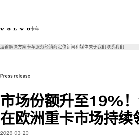
卡车
运输解决方案
卡车
服务
经销商定位
新闻和媒体
关于我们
联系我们
新闻和媒体
新闻稿
市场份额升至19%！沃尔沃卡车在欧洲重
Press release
市场份额升至19%
在欧洲重卡市场持续
2026-03-20