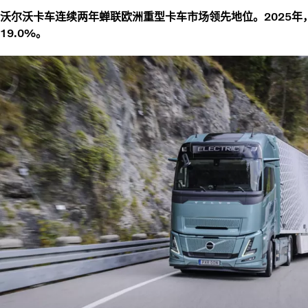
沃尔沃卡车连续两年蝉联欧洲重型卡车市场领先地位。2025
19.0%。