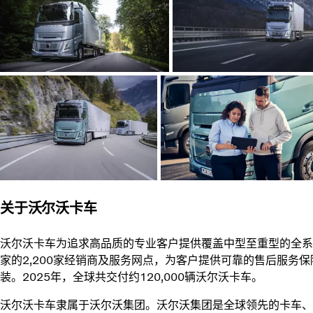
关于沃尔沃卡车
沃尔沃卡车为追求高品质的专业客户提供覆盖中型至重型的全系
家的2,200家经销商及服务网点，为客户提供可靠的售后服务
装。2025年，全球共交付约120,000辆沃尔沃卡车。
沃尔沃卡车隶属于沃尔沃集团。沃尔沃集团是全球领先的卡车、