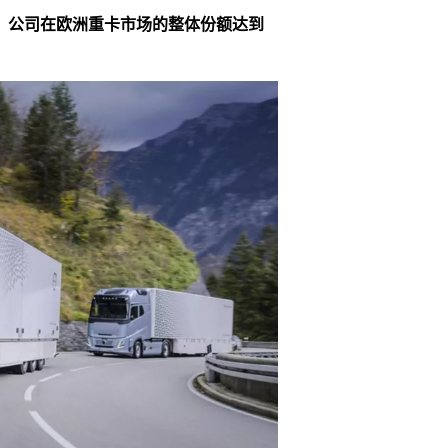
年，公司在欧洲重卡市场的整体份额达到