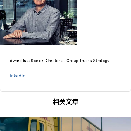
Edward is a Senior Director at Group Trucks Strategy
LinkedIn
相关文章