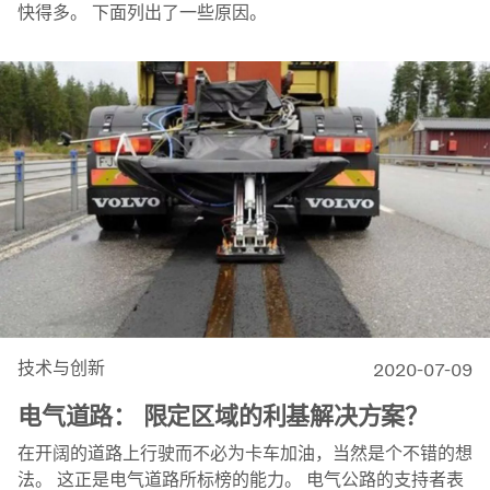
快得多。 下面列出了一些原因。
技术与创新
2020-07-09
电气道路： 限定区域的利基解决方案？
在开阔的道路上行驶而不必为卡车加油，当然是个不错的想
法。 这正是电气道路所标榜的能力。 电气公路的支持者表