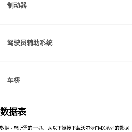
制动器
驾驶员辅助系统
车桥
数据表
数据 - 您所需的一切。 从以下链接下载沃尔沃FMX系列的数据