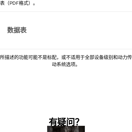
表（PDF格式）。
数据表
所描述的功能可能不是标配，或不适用于全部设备级别和动力传
动系统选项。
有疑问？