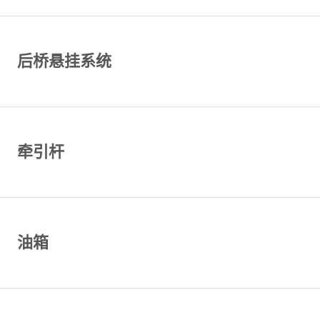
后桥悬挂系统
牵引杆
油箱