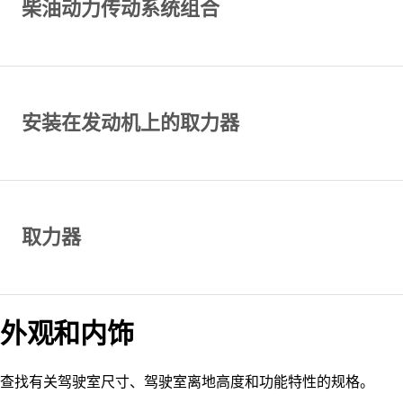
柴油动力传动系统组合
安装在发动机上的取力器
取力器
外观和内饰
查找有关驾驶室尺寸、驾驶室离地高度和功能特性的规格。