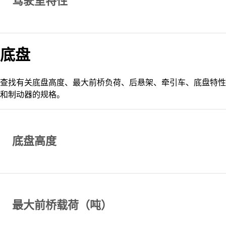
驾驶室特性
底盘
查找有关底盘高度、最大前桥负荷、后悬架、牵引车、底盘特性
和制动器的规格。
底盘高度
最大前桥载荷（吨）