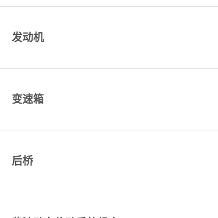
发动机
变速箱
后桥